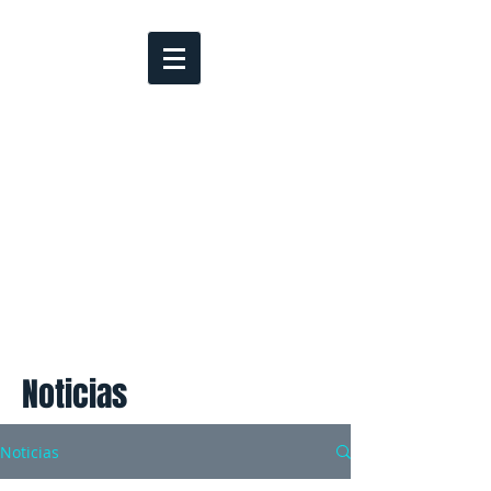
Noticias
Noticias